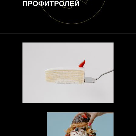
ПРОФИТРОЛЕЙ