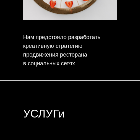
Нам предстояло разработать
креативную стратегию
продвижения ресторана
в социальных сетях
УСЛУГи