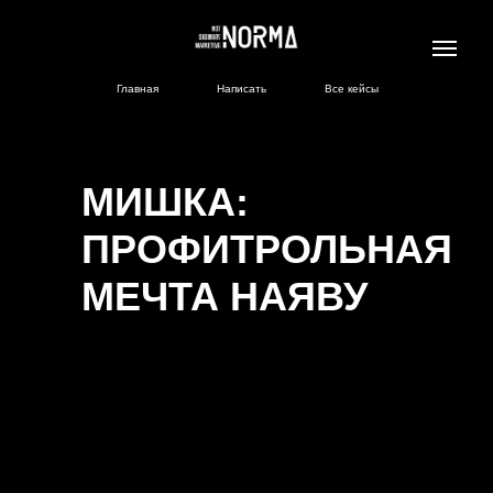
Главная
Написать
Все кейсы
МИШКА:
ПРОФИТРОЛЬНАЯ
МЕЧТА НАЯВУ