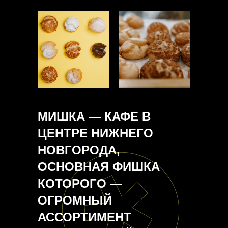
МИШКА — КАФЕ В
ЦЕНТРЕ НИЖНЕГО
НОВГОРОДА,
ОСНОВНАЯ ФИШКА
КОТОРОГО —
ОГРОМНЫЙ
АССОРТИМЕНТ